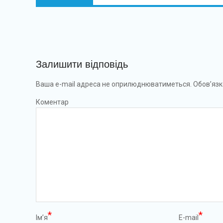
Залишити відповідь
Ваша e-mail адреса не оприлюднюватиметься.
Обов’язк
Коментар
*
*
Ім’я
E-mail