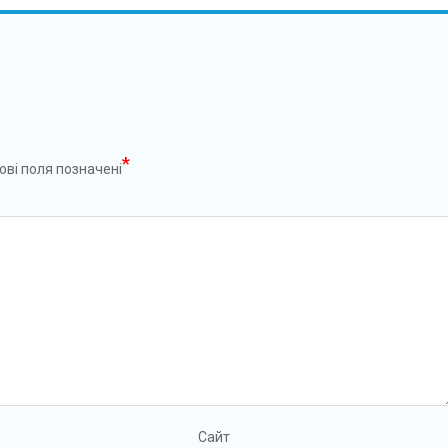
*
ові поля позначені
Сайт