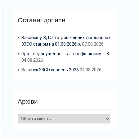
Останні дописи
Вакансії у ЗДО та дошкільних підрозділах
ЗЗСО станом на 01.08.2026 р.
07.08.2026
Про недопущення та профілактику ГКІ
04.08.2026
Вакансії ЗЗСО серпень 2026
04.08.2026
Архіви
Архіви