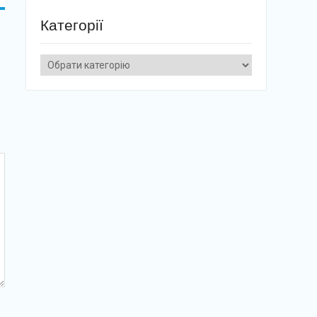
Категорії
Категорії