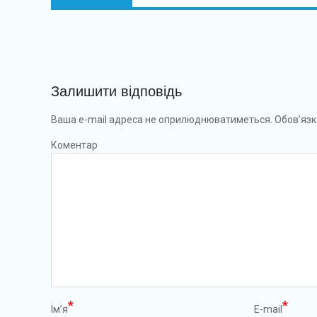
Залишити відповідь
Ваша e-mail адреса не оприлюднюватиметься.
Обов’язк
Коментар
*
*
Ім’я
E-mail