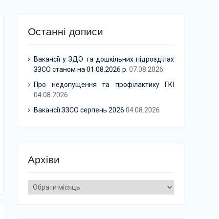
Останні дописи
Вакансії у ЗДО та дошкільних підрозділах
ЗЗСО станом на 01.08.2026 р.
07.08.2026
Про недопущення та профілактику ГКІ
04.08.2026
Вакансії ЗЗСО серпень 2026
04.08.2026
Архіви
Архіви