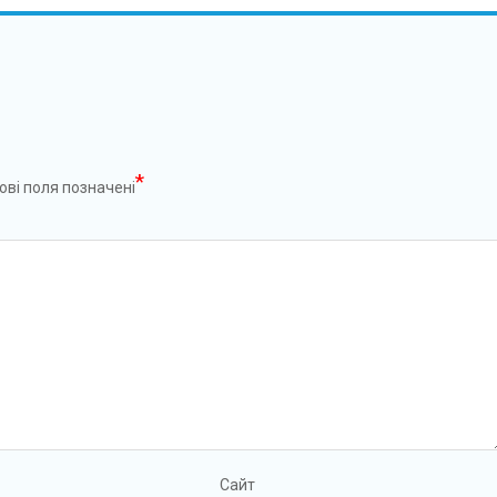
*
ові поля позначені
Сайт