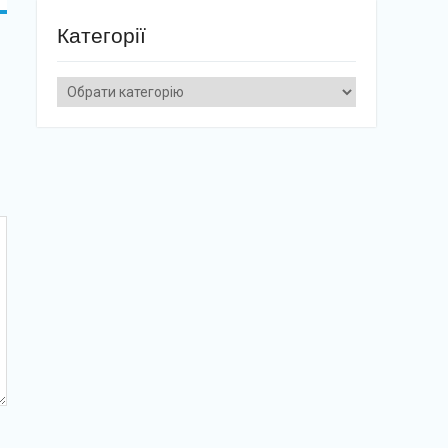
Категорії
Категорії