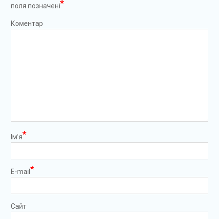
*
поля позначені
Коментар
*
Ім’я
*
E-mail
Сайт