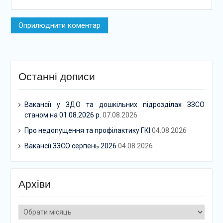
Останні дописи
Вакансії у ЗДО та дошкільних підрозділах ЗЗСО
станом на 01.08.2026 р.
07.08.2026
Про недопущення та профілактику ГКІ
04.08.2026
Вакансії ЗЗСО серпень 2026
04.08.2026
Архіви
Архіви