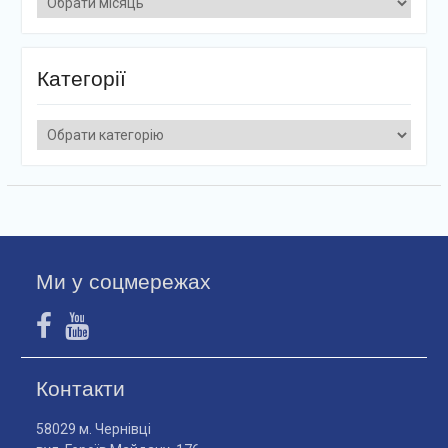
Категорії
Категорії
Ми у соцмережах
Контакти
58029 м. Чернівці