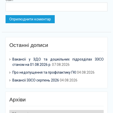
Останні дописи
Вакансії у ЗДО та дошкільних підрозділах ЗЗСО
станом на 01.08.2026 р.
07.08.2026
Про недопущення та профілактику ГКІ
04.08.2026
Вакансії ЗЗСО серпень 2026
04.08.2026
Архіви
Архіви