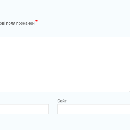
*
ові поля позначені
Сайт