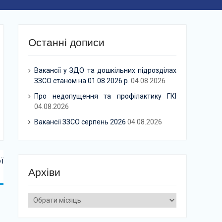
Останні дописи
Вакансії у ЗДО та дошкільних підрозділах
ЗЗСО станом на 01.08.2026 р.
04.08.2026
Про недопущення та профілактику ГКІ
04.08.2026
Вакансії ЗЗСО серпень 2026
04.08.2026
ї
Архіви
Архіви