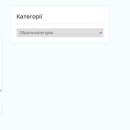
Категорії
Категорії