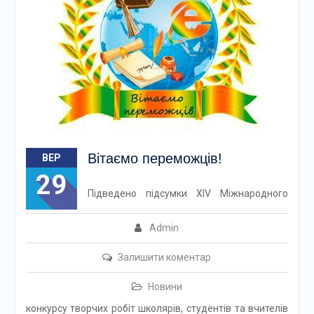
Вітаємо переможців!
ВЕР
29
Підведено підсумки ХІV Міжнародного
Admin
Залишити коментар
Новини
конкурсу творчих робіт школярів, студентів та вчителів