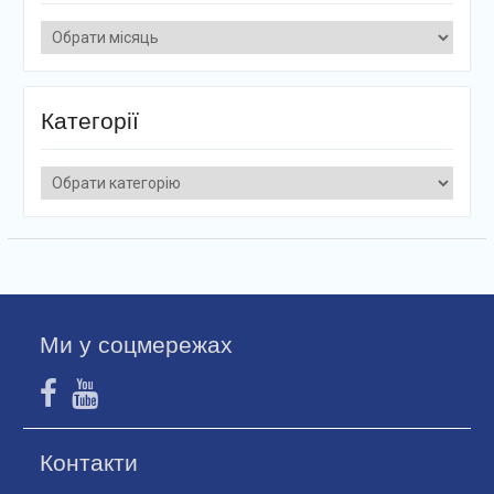
Архіви
Категорії
Категорії
Ми у соцмережах
Контакти