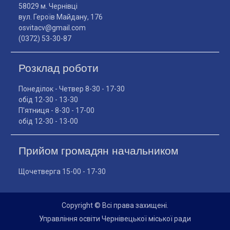
58029 м. Чернівці
вул. Героїв Майдану, 176
osvitacv@gmail.com
(0372) 53-30-87
Розклад роботи
Понеділок - Четвер 8-30 - 17-30
обід 12-30 - 13-30
П'ятниця - 8-30 - 17-00
обід 12-30 - 13-00
Прийом громадян начальником
Щочетверга 15-00 - 17-30
Copyright © Всі права захищені.
Управління освіти Чернівецької міської ради