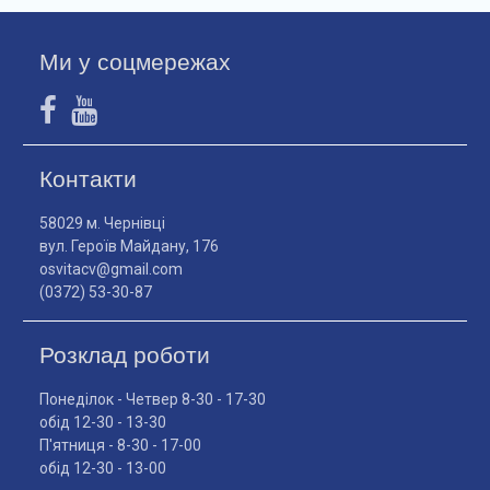
Ми у соцмережах
Контакти
58029 м. Чернівці
вул. Героїв Майдану, 176
osvitacv@gmail.com
(0372) 53-30-87
Розклад роботи
Понеділок - Четвер 8-30 - 17-30
обід 12-30 - 13-30
П'ятниця - 8-30 - 17-00
обід 12-30 - 13-00