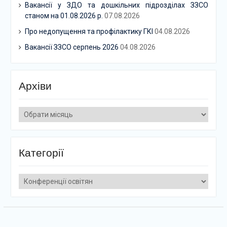
Вакансії у ЗДО та дошкільних підрозділах ЗЗСО
станом на 01.08.2026 р.
07.08.2026
Про недопущення та профілактику ГКІ
04.08.2026
Вакансії ЗЗСО серпень 2026
04.08.2026
Архіви
Архіви
Категорії
Категорії