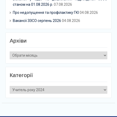
станом на 01.08.2026 р.
07.08.2026
Про недопущення та профілактику ГКІ
04.08.2026
Вакансії ЗЗСО серпень 2026
04.08.2026
Архіви
Архіви
Категорії
Категорії