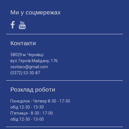
Ми у соцмережах
Контакти
58029 м. Чернівці
вул. Героїв Майдану, 176
osvitacv@gmail.com
(0372) 53-30-87
Розклад роботи
Понеділок - Четвер 8-30 - 17-30
обід 12-30 - 13-30
П'ятниця - 8-30 - 17-00
обід 12-30 - 13-00