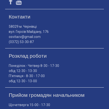
Контакти
58029 м. Чернівці
вул. Героїв Майдану, 176
osvitacv@gmail.com
(0372) 53-30-87
Розклад роботи
Понеділок - Четвер 8-30 - 17-30
обід 12-30 - 13-30
П'ятниця - 8-30 - 17-00
обід 12-30 - 13-00
Прийом громадян начальником
Щочетверга 15-00 - 17-30