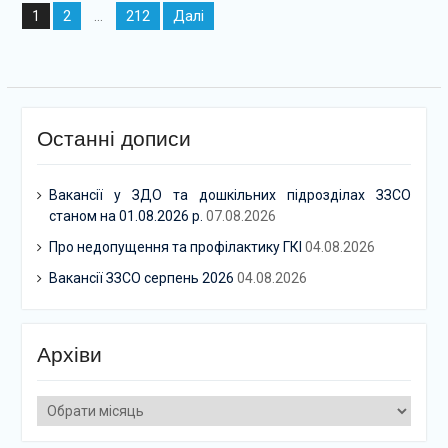
Навігація
2
212
Далі
1
…
записів
Останні дописи
Вакансії у ЗДО та дошкільних підрозділах ЗЗСО
станом на 01.08.2026 р.
07.08.2026
Про недопущення та профілактику ГКІ
04.08.2026
Вакансії ЗЗСО серпень 2026
04.08.2026
Архіви
Архіви