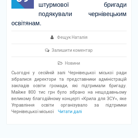
штурмової бригади
подякували чернівецьким
освітянам.
Фещук Наталія
Залишити коментар
Новини
Сьогодні у сесійній залі Чернівецької міської ради
зібралися директори та представники адміністрацій
закладів освіти громади, які підтримали бригаду.
Майже 800 тис грн було зібрано на нещодавньому
великому благодійному концерті «Крила для ЗСУ», яке
Управління освіти організувало за підтримки
Чернівецької міської
Читати далі