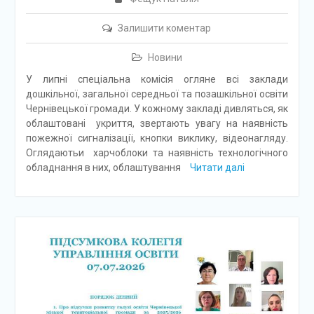
Залишити коментар
Новини
У липні спеціальна комісія огляне всі заклади
дошкільної, загальної середньої та позашкільної освіти
Чернівецької громади. У кожному закладі дивляться, як
облаштовані укриття, звертають увагу на наявність
пожежної сигналізації, кнопки виклику, відеонагляду.
Оглядаютьи харчоблоки та наявність технологічного
обладнання в них, облаштування
Читати далі