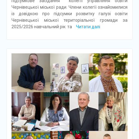
підсумкове засідання колегії управління освіти
Чернівецької міської ради. Члени колегії ознайомилися
із довідкою про підсумки розвитку галузі освіти
Чернівецької міської територіальної громади за
2025/2026 навчальний рік та
Читати далі