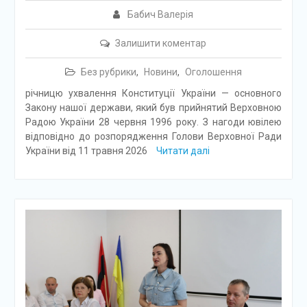
Бабич Валерія
Залишити коментар
Без рубрики
,
Новини
,
Оголошення
річницю ухвалення Конституції України — основного
Закону нашої держави, який був прийнятий Верховною
Радою України 28 червня 1996 року. З нагоди ювілею
відповідно до розпорядження Голови Верховної Ради
України від 11 травня 2026
Читати далі