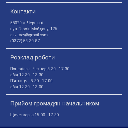
Контакти
58029 м. Чернівці
вул. Героїв Майдану, 176
osvitacv@gmail.com
(0372) 53-30-87
Розклад роботи
Понеділок - Четвер 8-30 - 17-30
обід 12-30 - 13-30
П'ятниця - 8-30 - 17-00
обід 12-30 - 13-00
Прийом громадян начальником
Щочетверга 15-00 - 17-30