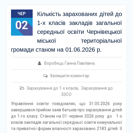
Кількість зарахованих дітей до
ЧЕР
02
1-х класів закладів загальної
середньої освіти Чернівецької
міської територіальної
громади станом на 01.06.2026 р.
Воробець Ганна Павлівна
Залишити коментар
Зарахування до 1-х класів
,
Зарахування до
ЗЗСО
Управління освіти повідомляє, що 31.05.2026 року
завершився прийом заяв батьків про зарахування дітей
до 1-го класу. Станом на 01 червня 2026 року до 1-х
класів закладів загальної середньої освіти комунальної
та приватної форми власності зараховано 2183 дітей. З