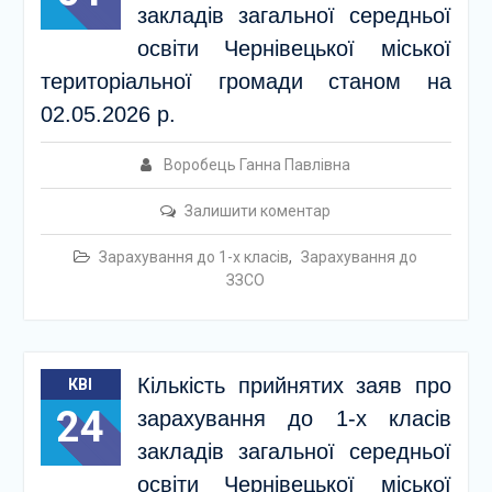
закладів загальної середньої
освіти Чернівецької міської
територіальної громади станом на
02.05.2026 р.
Воробець Ганна Павлівна
Залишити коментар
Зарахування до 1-х класів
,
Зарахування до
ЗЗСО
Кількість прийнятих заяв про
КВІ
24
зарахування до 1-х класів
закладів загальної середньої
освіти Чернівецької міської