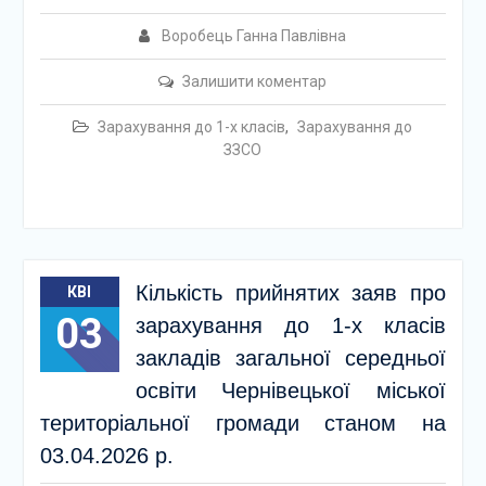
Воробець Ганна Павлівна
Залишити коментар
Зарахування до 1-х класів
,
Зарахування до
ЗЗСО
Кількість прийнятих заяв про
КВІ
03
зарахування до 1-х класів
закладів загальної середньої
освіти Чернівецької міської
територіальної громади станом на
03.04.2026 р.