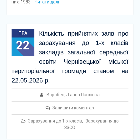
них: 1983
Читати далі
Кількість прийнятих заяв про
ТРА
22
зарахування до 1-х класів
закладів загальної середньої
освіти Чернівецької міської
територіальної громади станом на
22.05.2026 р.
Воробець Ганна Павлівна
Залишити коментар
Зарахування до 1-х класів
,
Зарахування до
ЗЗСО