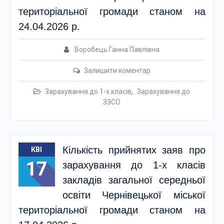
територіальної громади станом на
24.04.2026 р.
Воробець Ганна Павлівна
Залишити коментар
Зарахування до 1-х класів
,
Зарахування до
ЗЗСО
Кількість прийнятих заяв про
КВІ
17
зарахування до 1-х класів
закладів загальної середньої
освіти Чернівецької міської
територіальної громади станом на