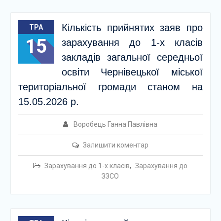
Кількість прийнятих заяв про
ТРА
15
зарахування до 1-х класів
закладів загальної середньої
освіти Чернівецької міської
територіальної громади станом на
15.05.2026 р.
Воробець Ганна Павлівна
Залишити коментар
Зарахування до 1-х класів
,
Зарахування до
ЗЗСО