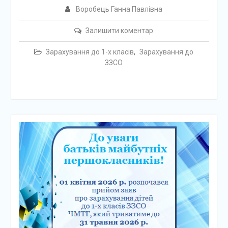
Воробець Ганна Павлівна
Залишити коментар
Зарахування до 1-х класів
,
Зарахування до
ЗЗСО