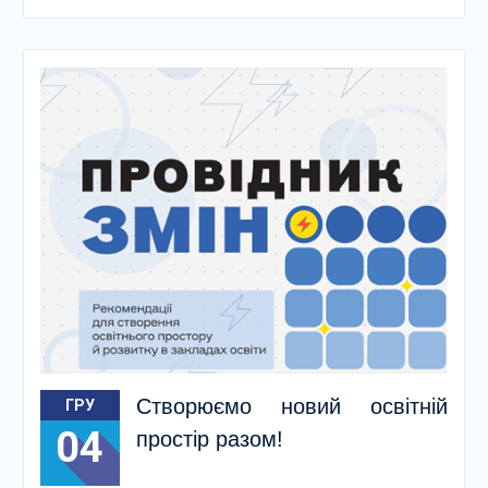
Створюємо новий освітній
ГРУ
04
простір разом!