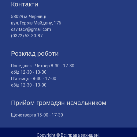
Контакти
58029 м. Чернівці
вул. Героїв Майдану, 176
osvitacv@gmail.com
(0372) 53-30-87
Розклад роботи
Понеділок - Четвер 8-30 - 17-30
обід 12-30 - 13-30
П'ятниця - 8-30 - 17-00
обід 12-30 - 13-00
Прийом громадян начальником
Щочетверга 15-00 - 17-30
Copyright © Всі права захищені.