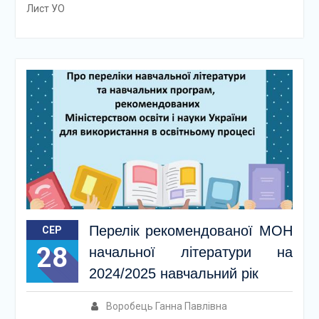
Лист УО
Перелік рекомендованої МОН
СЕР
28
начальної літератури на
2024/2025 навчальний рік
Воробець Ганна Павлівна