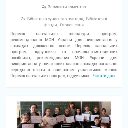
Залишити коментар
Бібліотека сучасного вчителя
,
Бібліотечні
фонди
,
Оголошення
Перелік навчальної літератури, програм,
рекомендованої МОН України для використання у
закладах дошкільної освіти Перелік навчальних
програм, підручників та навчально-методичних
посібників, рекомендованих МОН України для
використання у початкових класах закладів загальної
середньої освіти з навчанням українською мовою
Перелік навчальних програм, підручників
Читати далі