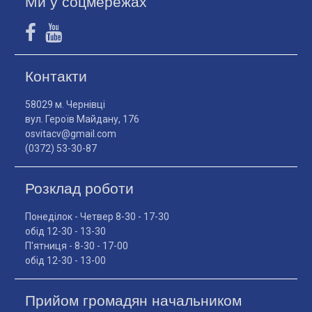
Ми у соцмережах
Контакти
58029 м. Чернівці
вул. Героїв Майдану, 176
osvitacv@gmail.com
(0372) 53-30-87
Розклад роботи
Понеділок - Четвер 8-30 - 17-30
обід 12-30 - 13-30
П'ятниця - 8-30 - 17-00
обід 12-30 - 13-00
Прийом громадян начальником