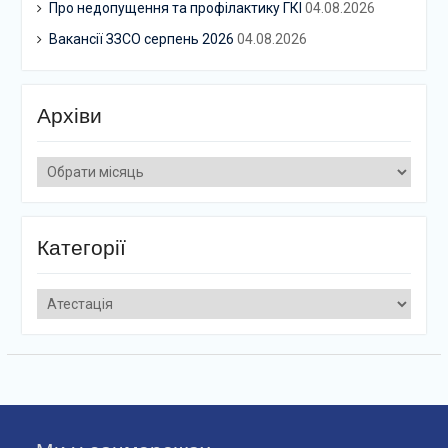
Про недопущення та профілактику ГКІ
04.08.2026
Вакансії ЗЗСО серпень 2026
04.08.2026
Архіви
Архіви
Категорії
Категорії