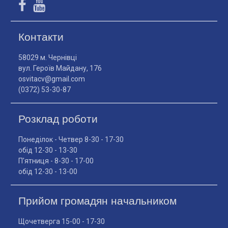
Контакти
58029 м. Чернівці
вул. Героїв Майдану, 176
osvitacv@gmail.com
(0372) 53-30-87
Розклад роботи
Понеділок - Четвер 8-30 - 17-30
обід 12-30 - 13-30
П'ятниця - 8-30 - 17-00
обід 12-30 - 13-00
Прийом громадян начальником
Щочетверга 15-00 - 17-30