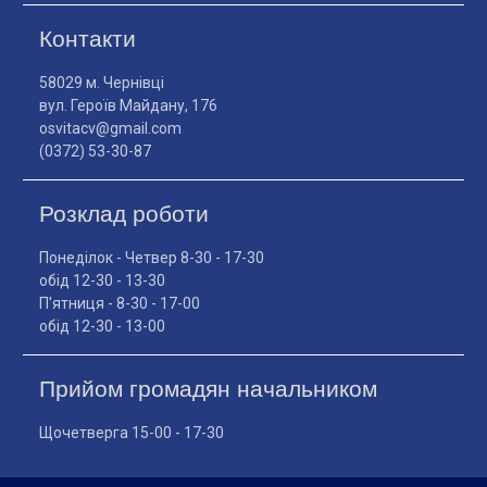
Контакти
58029 м. Чернівці
вул. Героїв Майдану, 176
osvitacv@gmail.com
(0372) 53-30-87
Розклад роботи
Понеділок - Четвер 8-30 - 17-30
обід 12-30 - 13-30
П'ятниця - 8-30 - 17-00
обід 12-30 - 13-00
Прийом громадян начальником
Щочетверга 15-00 - 17-30