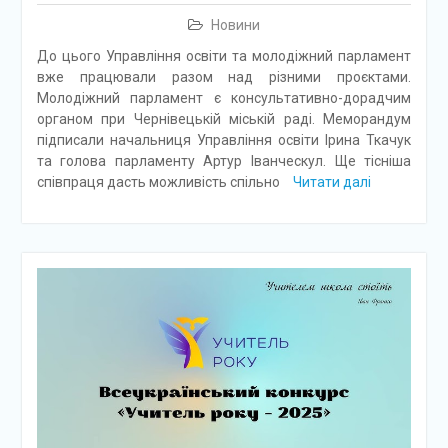
Новини
До цього Управління освіти та молодіжний парламент
вже працювали разом над різними проєктами.
Молодіжний парламент є консультативно-дорадчим
органом при Чернівецькій міській раді. Меморандум
підписали начальниця Управління освіти Ірина Ткачук
та голова парламенту Артур Іванческул. Ще тісніша
співпраця дасть можливість спільно
Читати далі