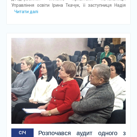
Управління освіти Ірина Ткачук, її заступниця Надія
Читати далі
Розпочався аудит одного з
СІЧ