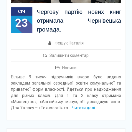
Чергову партію нових книг
СІЧ
23
отримала Чернівецька
громада.
Фещук Наталія
Залишити коментар
Новини
Більше 9 тисяч підручників вчора було видано
закладам загальної середньої освіти комунальної та
приватної форм власності. Йдеться про надходження
для різних класів. Для 1 та 2 класу отримано
«Мистецтво», «Англійську мову», «Я досліджую світ».
Для 7 класу – «Технології» та
Читати далі