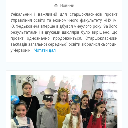
Новини
Унікальний і важливий для старшокласників проєкт
Управління освіти та економічного факультету ЧНУ ім.
Ю. Федьковича вперше відбувся минулого року. За його
результатами і відгуками школярів було вирішено, що
проєкт однозначно продовжиться. Старшокласники
закладів загальної середньої освіти зібралися сьогодні
у Червоній
Читати далі