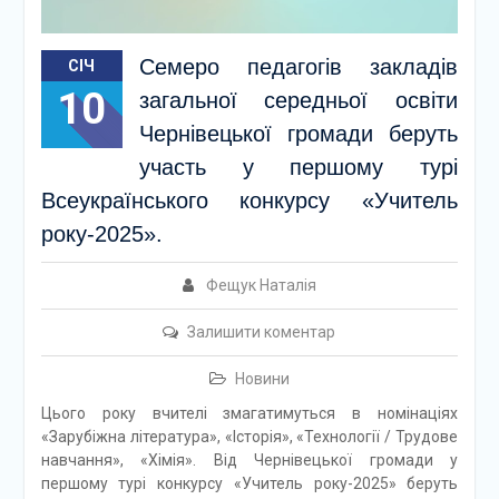
Семеро педагогів закладів
СІЧ
10
загальної середньої освіти
Чернівецької громади беруть
участь у першому турі
Всеукраїнського конкурсу «Учитель
року-2025».
Фещук Наталія
Залишити коментар
Новини
Цього року вчителі змагатимуться в номінаціях
«Зарубіжна література», «Історія», «Технології / Трудове
навчання», «Хімія». Від Чернівецької громади у
першому турі конкурсу «Учитель року-2025» беруть