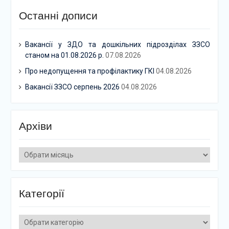
Останні дописи
Вакансії у ЗДО та дошкільних підрозділах ЗЗСО
станом на 01.08.2026 р.
07.08.2026
Про недопущення та профілактику ГКІ
04.08.2026
Вакансії ЗЗСО серпень 2026
04.08.2026
Архіви
Архіви
Категорії
Категорії