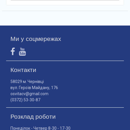
Ми у соцмережах
Контакти
58029 м. Чернівці
вул. Героїв Майдану, 176
osvitacv@gmail.com
(0372) 53-30-87
Розклад роботи
Понеділок - Четвер 8-30 - 17-30