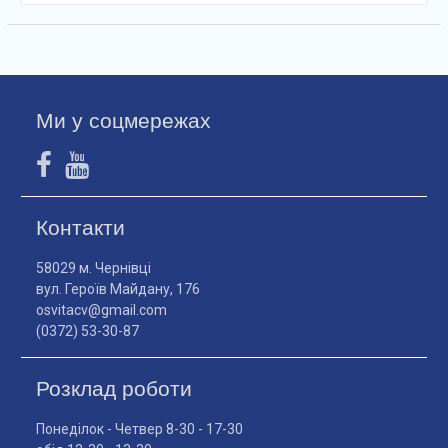
Ми у соцмережах
Контакти
58029 м. Чернівці
вул. Героїв Майдану, 176
osvitacv@gmail.com
(0372) 53-30-87
Розклад роботи
Понеділок - Четвер 8-30 - 17-30