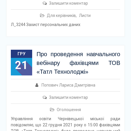
Залишити коментар
Для керівників
,
Листи
Л_3244 Захист персональних даних
Про проведення навчального
ГРУ
21
вебінару фахівцями ТОВ
«Татл Технолоджі»
Попович Лариса Дмитрівна
Залишити коментар
Оголошення
Управління освіти Чернівецької міської ради
повідомляє, що 22 грудня 2021 року о 15:00 фахівцями