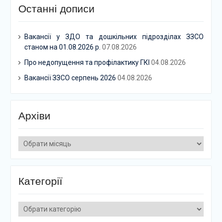
Останні дописи
Вакансії у ЗДО та дошкільних підрозділах ЗЗСО
станом на 01.08.2026 р.
07.08.2026
Про недопущення та профілактику ГКІ
04.08.2026
Вакансії ЗЗСО серпень 2026
04.08.2026
Архіви
Архіви
Категорії
Категорії