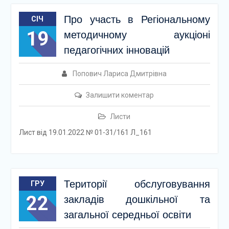
Про участь в Регіональному
СІЧ
19
методичному аукціоні
педагогічних інновацій
Попович Лариса Дмитрівна
Залишити коментар
Листи
Лист від 19.01.2022 № 01-31/161 Л_161
Території обслуговування
ГРУ
22
закладів дошкільної та
загальної середньої освіти