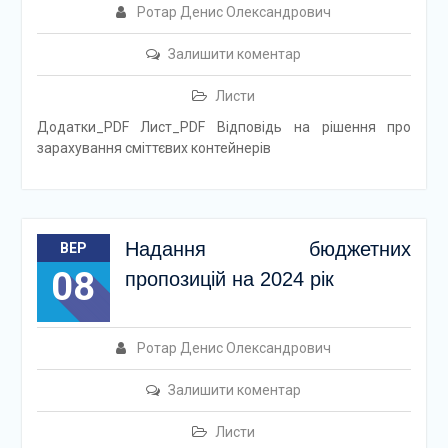
Ротар Денис Олександрович
Залишити коментар
Листи
Додатки_PDF Лист_PDF Відповідь на рішення про
зарахування сміттєвих контейнерів
Надання бюджетних
ВЕР
08
пропозицій на 2024 рік
Ротар Денис Олександрович
Залишити коментар
Листи