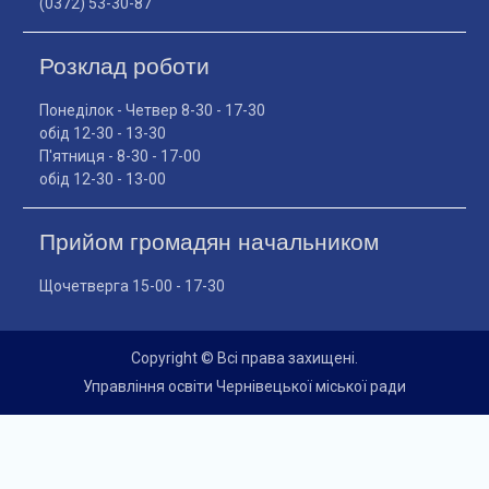
(0372) 53-30-87
Розклад роботи
Понеділок - Четвер 8-30 - 17-30
обід 12-30 - 13-30
П'ятниця - 8-30 - 17-00
обід 12-30 - 13-00
Прийом громадян начальником
Щочетверга 15-00 - 17-30
Copyright © Всі права захищені.
Управління освіти Чернівецької міської ради