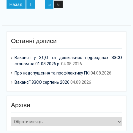
Навігація
Назад
1
5
…
6
записів
Останні дописи
Вакансії у ЗДО та дошкільних підрозділах ЗЗСО
станом на 01.08.2026 р.
04.08.2026
Про недопущення та профілактику ГКІ
04.08.2026
Вакансії ЗЗСО серпень 2026
04.08.2026
Архіви
Архіви