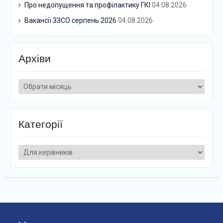
Про недопущення та профілактику ГКІ
04.08.2026
Вакансії ЗЗСО серпень 2026
04.08.2026
Архіви
Архіви
Категорії
Категорії