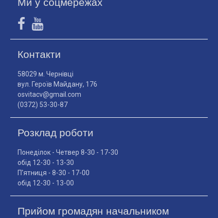
Ми у соцмережах
Контакти
58029 м. Чернівці
вул. Героїв Майдану, 176
osvitacv@gmail.com
(0372) 53-30-87
Розклад роботи
Понеділок - Четвер 8-30 - 17-30
обід 12-30 - 13-30
П'ятниця - 8-30 - 17-00
обід 12-30 - 13-00
Прийом громадян начальником