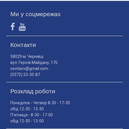
Ми у соцмережах
Контакти
58029 м. Чернівці
вул. Героїв Майдану, 176
osvitacv@gmail.com
(0372) 53-30-87
Розклад роботи
Понеділок - Четвер 8-30 - 17-30
обід 12-30 - 13-30
П'ятниця - 8-30 - 17-00
обід 12-30 - 13-00