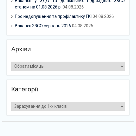
Вакансії у ЗДО та дошкільних підрозділах ЗЗСО
станом на 01.08.2026 р.
04.08.2026
Про недопущення та профілактику ГКІ
04.08.2026
Вакансії ЗЗСО серпень 2026
04.08.2026
Архіви
Архіви
Категорії
Категорії