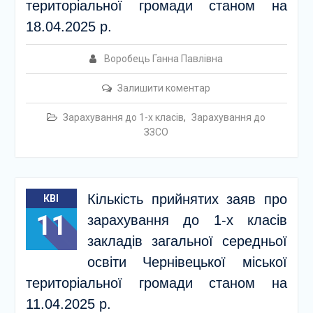
територіальної громади станом на
18.04.2025 р.
Воробець Ганна Павлівна
Залишити коментар
Зарахування до 1-х класів
,
Зарахування до
ЗЗСО
Кількість прийнятих заяв про
КВІ
11
зарахування до 1-х класів
закладів загальної середньої
освіти Чернівецької міської
територіальної громади станом на
11.04.2025 р.