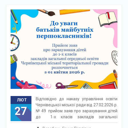
Відповідно до наказу управління освіти
ЛЮТ
Чернівецької міської ради від 27.02.2026 р.
27
№ 49 прийом заяв про зарахування дітей
до 1-х класів закладів загальної