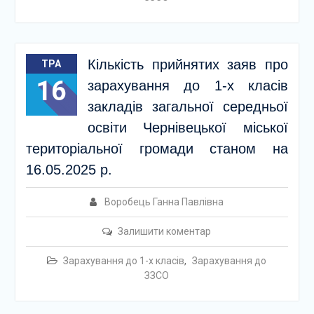
Кількість прийнятих заяв про
ТРА
16
зарахування до 1-х класів
закладів загальної середньої
освіти Чернівецької міської
територіальної громади станом на
16.05.2025 р.
Воробець Ганна Павлівна
Залишити коментар
Зарахування до 1-х класів
,
Зарахування до
ЗЗСО