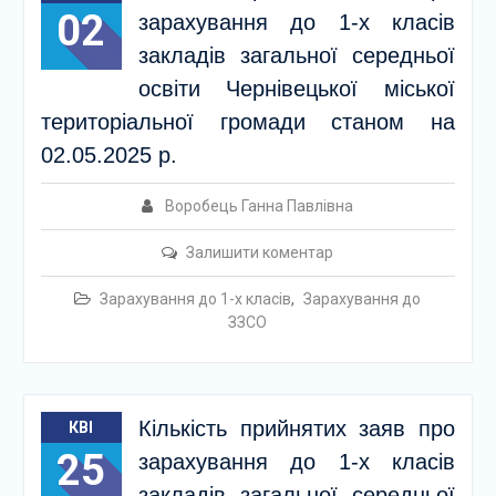
02
зарахування до 1-х класів
закладів загальної середньої
освіти Чернівецької міської
територіальної громади станом на
02.05.2025 р.
Воробець Ганна Павлівна
Залишити коментар
Зарахування до 1-х класів
,
Зарахування до
ЗЗСО
Кількість прийнятих заяв про
КВІ
25
зарахування до 1-х класів
закладів загальної середньої