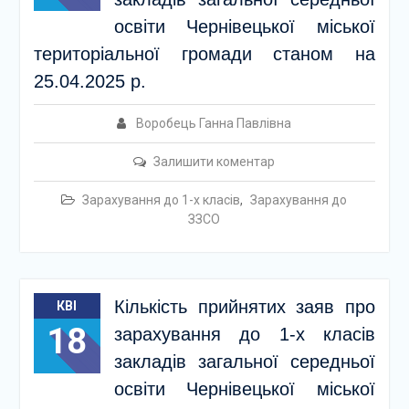
освіти Чернівецької міської
територіальної громади станом на
25.04.2025 р.
Воробець Ганна Павлівна
Залишити коментар
Зарахування до 1-х класів
,
Зарахування до
ЗЗСО
Кількість прийнятих заяв про
КВІ
18
зарахування до 1-х класів
закладів загальної середньої
освіти Чернівецької міської