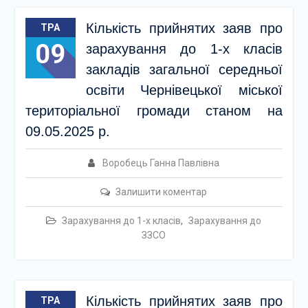
Кількість прийнятих заяв про
ТРА
09
зарахування до 1-х класів
закладів загальної середньої
освіти Чернівецької міської
територіальної громади станом на
09.05.2025 р.
Воробець Ганна Павлівна
Залишити коментар
Зарахування до 1-х класів
,
Зарахування до
ЗЗСО
Кількість прийнятих заяв про
ТРА