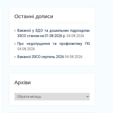
Останні дописи
Вакансії у ЗДО та дошкільних підрозділах
ЗЗСО станом на 01.08.2026 р.
04.08.2026
Про недопущення та профілактику ГКІ
04.08.2026
Вакансії ЗЗСО серпень 2026
04.08.2026
Архіви
Архіви