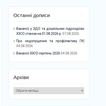
Останні дописи
Вакансії у ЗДО та дошкільних підрозділах
ЗЗСО станом на 01.08.2026 р.
07.08.2026
Про недопущення та профілактику ГКІ
04.08.2026
Вакансії ЗЗСО серпень 2026
04.08.2026
Архіви
Архіви