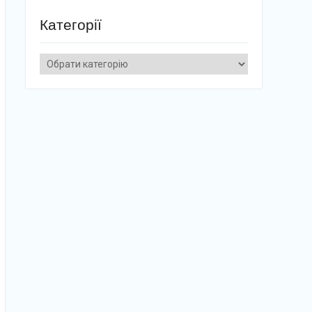
Категорії
Категорії