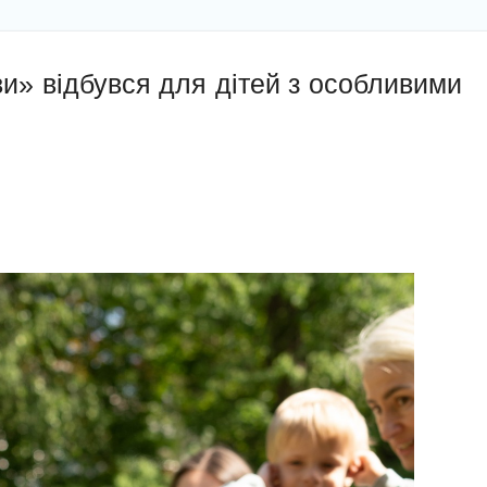
и» відбувся для дітей з особливими