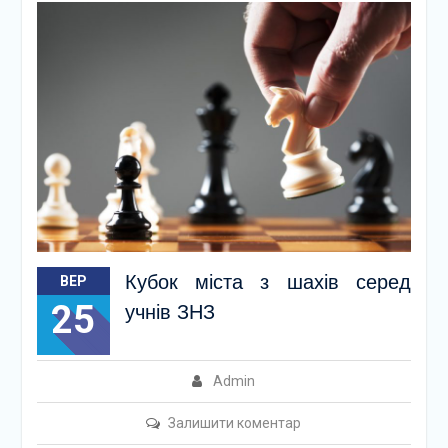
Кубок міста з шахів серед
ВЕР
25
учнів ЗНЗ
Admin
Залишити коментар