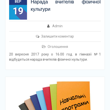
Нарада вчителів фізичної
ВЕР
19
культури
Admin
Залишити коментар
Оголошення
20 вересня 2017 року о 16.00 год. в гімназії №1
відбудеться нарада вчителів фізичної культури.