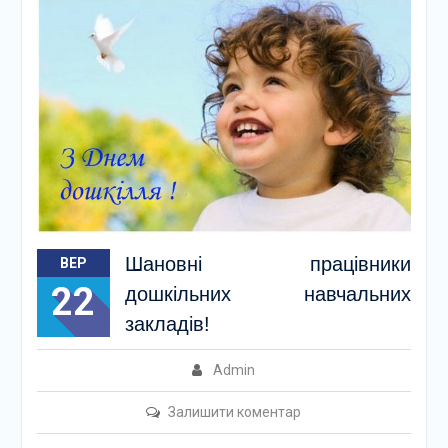
Шановні працівники
ВЕР
22
дошкільних навчальних
закладів!
Admin
Залишити коментар