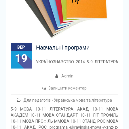
Навчальні програми
ВЕР
19
УКРАЇНОЗНАВСТВО 2014 5-9 ЛІТЕРАТУРА
Admin
Залишити коментар
Для педагогів - Українська мова та література
5-9 МОВА 10-11 ЛІТЕРАТУРА АКАД 10-11 МОВА
АКАДЕМ 10-11 МОВА СТАНДАРТ 10-11 ЛІТ ПРОФІЛЬ
10-11 МОВА ПРОФІЛЬ ММОВА 10-11 СТАНД РОС МОВА
10-11 АКАД РОС programa.-ukrayinska-mova-v-znz-z-