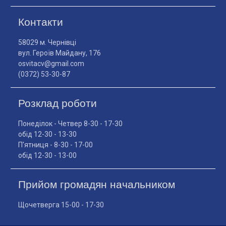
Контакти
58029 м. Чернівці
вул. Героїв Майдану, 176
osvitacv@gmail.com
(0372) 53-30-87
Розклад роботи
Понеділок - Четвер 8-30 - 17-30
обід 12-30 - 13-30
П'ятниця - 8-30 - 17-00
обід 12-30 - 13-00
Прийом громадян начальником
Щочетверга 15-00 - 17-30