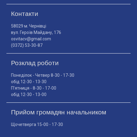
Контакти
58029 м. Чернівці
вул. Героїв Майдану, 176
osvitacv@gmail.com
(0372) 53-30-87
Розклад роботи
Понеділок - Четвер 8-30 - 17-30
обід 12-30 - 13-30
П'ятниця - 8-30 - 17-00
обід 12-30 - 13-00
Прийом громадян начальником
Щочетверга 15-00 - 17-30