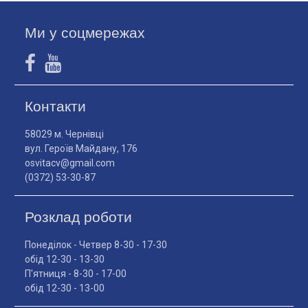
Ми у соцмережах
Контакти
58029 м. Чернівці
вул. Героїв Майдану, 176
osvitacv@gmail.com
(0372) 53-30-87
Розклад роботи
Понеділок - Четвер 8-30 - 17-30
обід 12-30 - 13-30
П'ятниця - 8-30 - 17-00
обід 12-30 - 13-00