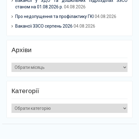
Вакансії у ЗДО та дошкільних підрозділах ЗЗСО
станом на 01.08.2026 р.
04.08.2026
Про недопущення та профілактику ГКІ
04.08.2026
Вакансії ЗЗСО серпень 2026
04.08.2026
Архіви
Архіви
Категорії
Категорії