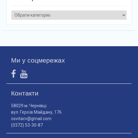
Категорії
Ми у соцмережах
Контакти
58029 м. Чернівці
вул. Героїв Майдану, 176
osvitacv@gmail.com
(0372) 53-30-87