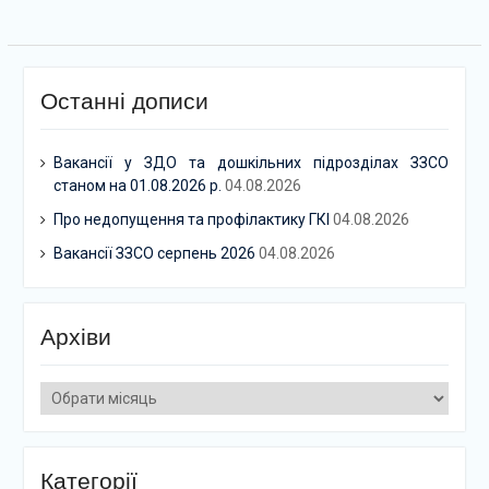
Останні дописи
Вакансії у ЗДО та дошкільних підрозділах ЗЗСО
станом на 01.08.2026 р.
04.08.2026
Про недопущення та профілактику ГКІ
04.08.2026
Вакансії ЗЗСО серпень 2026
04.08.2026
Архіви
Архіви
Категорії