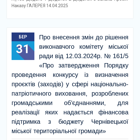
Наказу ГАЛЕРЕЯ 14.04.2025
Про внесення змін до рішення
БЕР
31
виконавчого комітету міської
ради від 12.03.2024р. № 161/5
«Про затвердження Порядку
проведення конкурсу із визначення
проєктів (заходів) у сфері національно-
патріотичного виховання, розроблених
громадськими об’єднаннями, для
реалізації яких надається фінансова
підтримка з бюджету Чернівецької
міської територіальної громади»