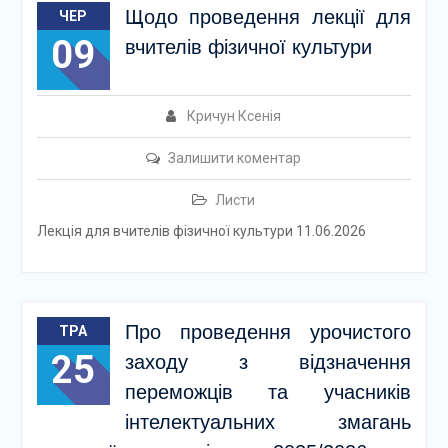
Щодо проведення лекції для
ЧЕР
09
вчителів фізичної культури
Кричун Ксенія
Залишити коментар
Листи
Лекція для вчителів фізичної культури 11.06.2026
Про проведення урочистого
ТРА
25
заходу з відзначення
переможців та учасників
інтелектуальних змагань