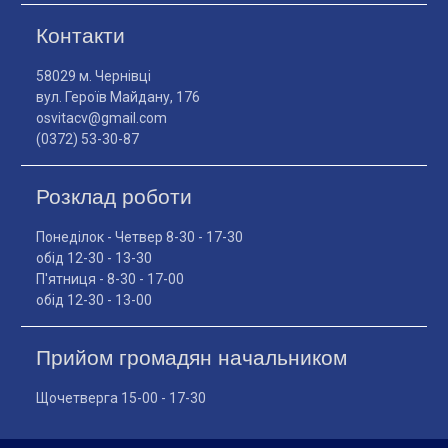
Контакти
58029 м. Чернівці
вул. Героїв Майдану, 176
osvitacv@gmail.com
(0372) 53-30-87
Розклад роботи
Понеділок - Четвер 8-30 - 17-30
обід 12-30 - 13-30
П'ятниця - 8-30 - 17-00
обід 12-30 - 13-00
Прийом громадян начальником
Щочетверга 15-00 - 17-30