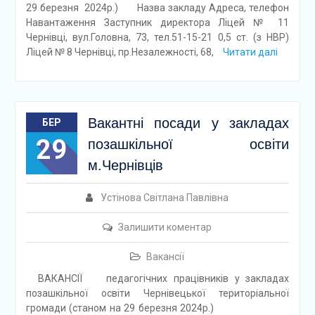
29 березня 2024р.) Назва закладу Адреса, телефон
Навантаження Заступник директора Ліцей № 11
Чернівці, вул.Головна, 73, тел.51-15-21 0,5 ст. (з НВР)
Ліцей № 8 Чернівці, пр.Незалежності, 68,
Читати далі
Вакантні посади у закладах
БЕР
29
позашкільної освіти
м.Чернівців
Устінова Світлана Павлівна
Залишити коментар
Вакансії
ВАКАНСІЇ педагогічних працівників у закладах
позашкільної освіти Чернівецької територіальної
громади (станом на 29 березня 2024р.)