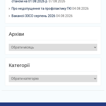
станом на 01.08.2026 р.
07.08.2026
Про недопущення та профілактику ГКІ
04.08.2026
Вакансії ЗЗСО серпень 2026
04.08.2026
Архіви
Архіви
Категорії
Категорії