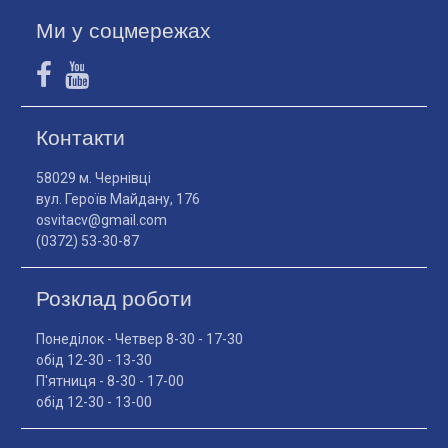
Ми у соцмережах
Контакти
58029 м. Чернівці
вул. Героїв Майдану, 176
osvitacv@gmail.com
(0372) 53-30-87
Розклад роботи
Понеділок - Четвер 8-30 - 17-30
обід 12-30 - 13-30
П'ятниця - 8-30 - 17-00
обід 12-30 - 13-00