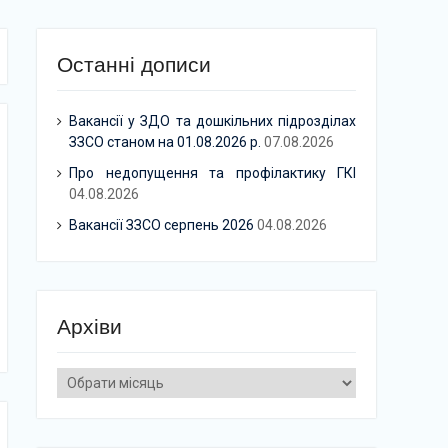
Останні дописи
Вакансії у ЗДО та дошкільних підрозділах
ЗЗСО станом на 01.08.2026 р.
07.08.2026
Про недопущення та профілактику ГКІ
04.08.2026
Вакансії ЗЗСО серпень 2026
04.08.2026
Архіви
Архіви