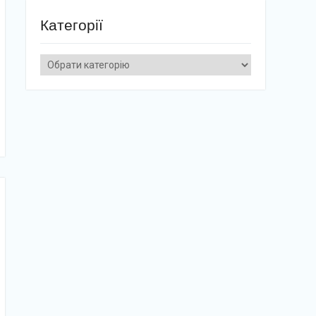
Категорії
Категорії