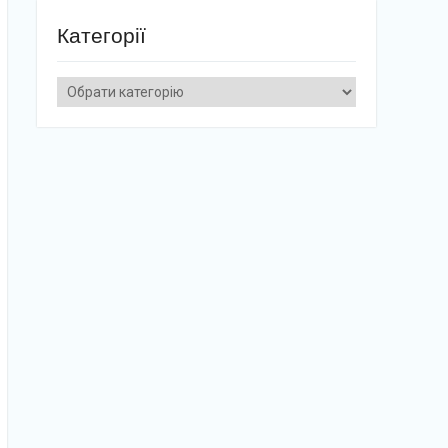
Категорії
Категорії