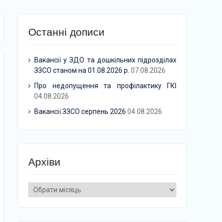
Останні дописи
Вакансії у ЗДО та дошкільних підрозділах
ЗЗСО станом на 01.08.2026 р.
07.08.2026
Про недопущення та профілактику ГКІ
04.08.2026
Вакансії ЗЗСО серпень 2026
04.08.2026
Архіви
Архіви