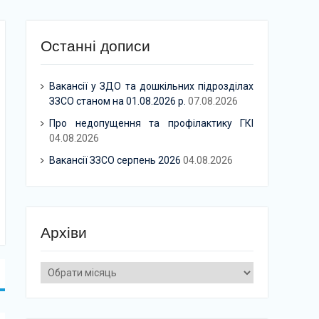
Останні дописи
Вакансії у ЗДО та дошкільних підрозділах
ЗЗСО станом на 01.08.2026 р.
07.08.2026
Про недопущення та профілактику ГКІ
04.08.2026
Вакансії ЗЗСО серпень 2026
04.08.2026
Архіви
Архіви