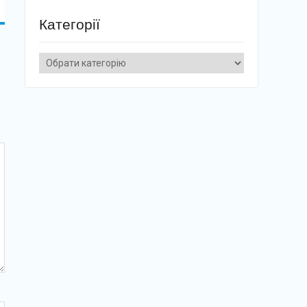
Категорії
Категорії