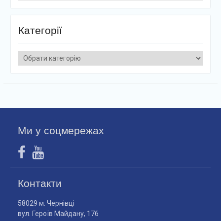
Категорії
Категорії
Ми у соцмережах
Контакти
58029 м. Чернівці
вул. Героїв Майдану, 176