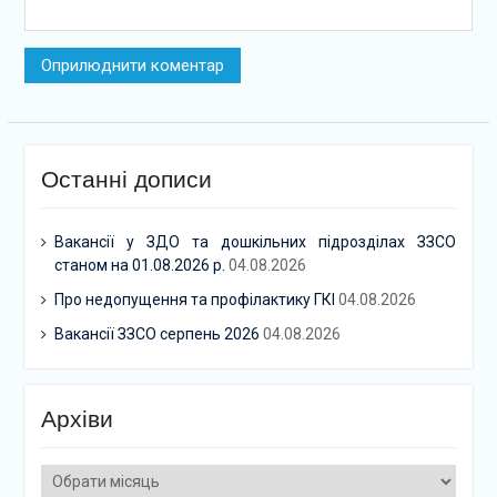
Останні дописи
Вакансії у ЗДО та дошкільних підрозділах ЗЗСО
станом на 01.08.2026 р.
04.08.2026
Про недопущення та профілактику ГКІ
04.08.2026
Вакансії ЗЗСО серпень 2026
04.08.2026
Архіви
Архіви