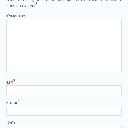
*
поля позначені
Коментар
*
Ім’я
*
E-mail
Сайт