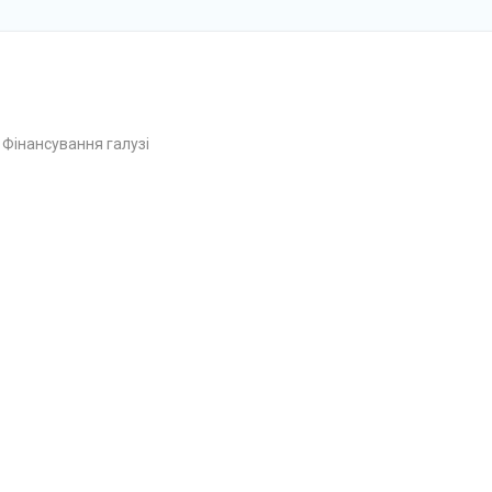
Фінансування галузі