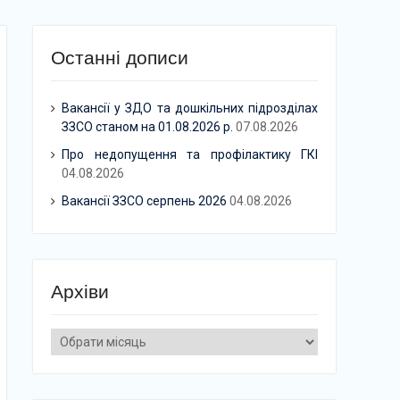
Останні дописи
Вакансії у ЗДО та дошкільних підрозділах
ЗЗСО станом на 01.08.2026 р.
07.08.2026
Про недопущення та профілактику ГКІ
04.08.2026
Вакансії ЗЗСО серпень 2026
04.08.2026
Архіви
Архіви