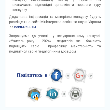
визначають відповідні оргкомітети першого туру
конкурсу.
Додаткова інформація та матеріали конкурсу будуть
розміщені на сайті Міністерства освіти та науки України
за
покликанням.
Запрошуємо до участі у всеукраїнському конкурсі
«Учитель року – 2024» педагогів, які бажають
підвищити свою професійну майстерність та
поділитися своїм педагогічним досвідом.
Поділитись в
0
0
0