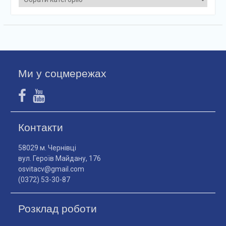
Ми у соцмережах
Контакти
58029 м. Чернівці
вул. Героїв Майдану, 176
osvitacv@gmail.com
(0372) 53-30-87
Розклад роботи