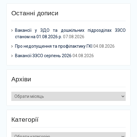
Останні дописи
Вакансії у ЗДО та дошкільних підрозділах ЗЗСО
станом на 01.08.2026 р.
07.08.2026
Про недопущення та профілактику ГКІ
04.08.2026
Вакансії ЗЗСО серпень 2026
04.08.2026
Архіви
Архіви
Категорії
Категорії