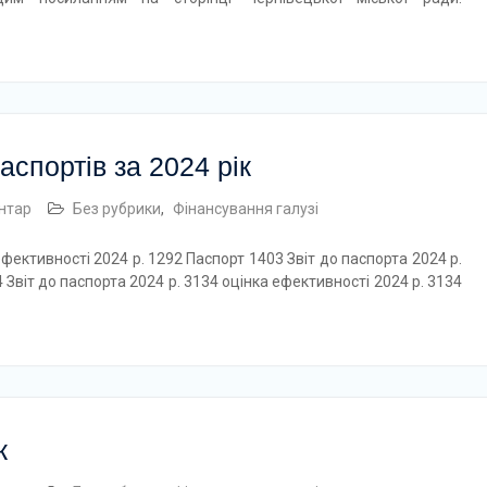
аспортів за 2024 рік
нтар
Без рубрики
,
Фінансування галузі
ефективності 2024 р. 1292 Паспорт 1403 Звіт до паспорта 2024 р.
 Звіт до паспорта 2024 р. 3134 оцінка ефективності 2024 р. 3134
к