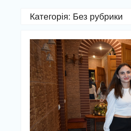
Категорія: Без рубрики