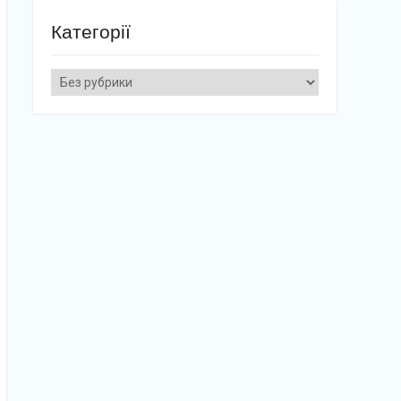
Категорії
Категорії