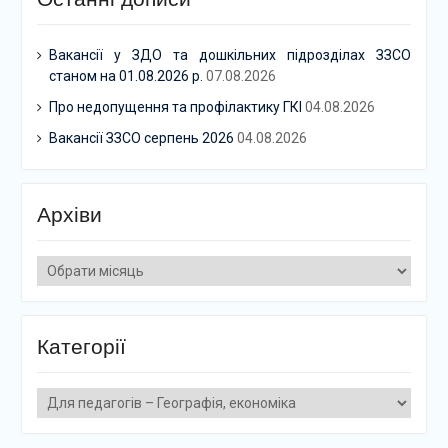
Вакансії у ЗДО та дошкільних підрозділах ЗЗСО
станом на 01.08.2026 р.
07.08.2026
Про недопущення та профілактику ГКІ
04.08.2026
Вакансії ЗЗСО серпень 2026
04.08.2026
Архіви
Архіви
Категорії
Категорії