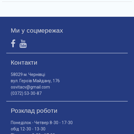
Ми у соцмережах
Контакти
58029 м. Чернівці
вул. Героїв Майдану, 176
osvitacv@gmail.com
(0372) 53-30-87
Розклад роботи
Понеділок - Четвер 8-30 - 17-30
обід 12-30 - 13-30