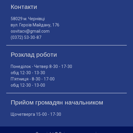
Контакти
58029 м. Чернівці
вул. Героїв Майдану, 176
osvitacv@gmail.com
(0372) 53-30-87
Розклад роботи
Понеділок - Четвер 8-30 - 17-30
обід 12-30 - 13-30
П'ятниця - 8-30 - 17-00
обід 12-30 - 13-00
Прийом громадян начальником
Щочетверга 15-00 - 17-30