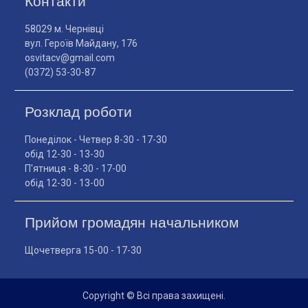
Контакти
58029 м. Чернівці
вул. Героїв Майдану, 176
osvitacv@gmail.com
(0372) 53-30-87
Розклад роботи
Понеділок - Четвер 8-30 - 17-30
обід 12-30 - 13-30
П'ятниця - 8-30 - 17-00
обід 12-30 - 13-00
Прийом громадян начальником
Щочетверга 15-00 - 17-30
Copyright © Всі права захищені.