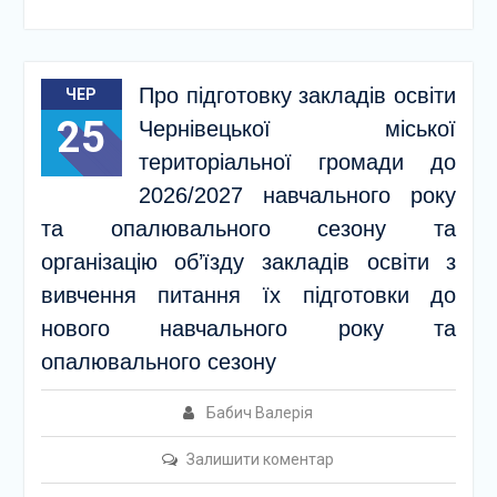
Про підготовку закладів освіти
ЧЕР
25
Чернівецької міської
територіальної громади до
2026/2027 навчального року
та опалювального сезону та
організацію об’їзду закладів освіти з
вивчення питання їх підготовки до
нового навчального року та
опалювального сезону
Бабич Валерія
Залишити коментар