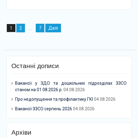
Навігація
2
7
Далі
1
…
записів
Останні дописи
Вакансії у ЗДО та дошкільних підрозділах ЗЗСО
станом на 01.08.2026 р.
04.08.2026
Про недопущення та профілактику ГКІ
04.08.2026
Вакансії ЗЗСО серпень 2026
04.08.2026
Архіви