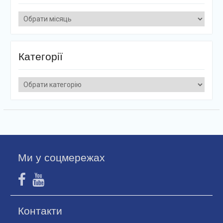
Архіви
Категорії
Категорії
Ми у соцмережах
Контакти