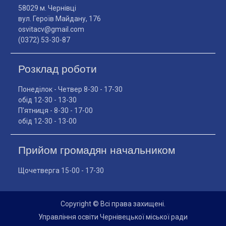
58029 м. Чернівці
вул. Героїв Майдану, 176
osvitacv@gmail.com
(0372) 53-30-87
Розклад роботи
Понеділок - Четвер 8-30 - 17-30
обід 12-30 - 13-30
П'ятниця - 8-30 - 17-00
обід 12-30 - 13-00
Прийом громадян начальником
Щочетверга 15-00 - 17-30
Copyright © Всі права захищені.
Управління освіти Чернівецької міської ради