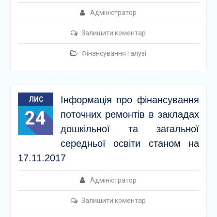
Адміністратор
Залишити коментар
Фінансування галузі
Інформація про фінансування
ЛИС
24
поточних ремонтів в закладах
дошкільної та загальної
середньої освіти станом на
17.11.2017
Адміністратор
Залишити коментар