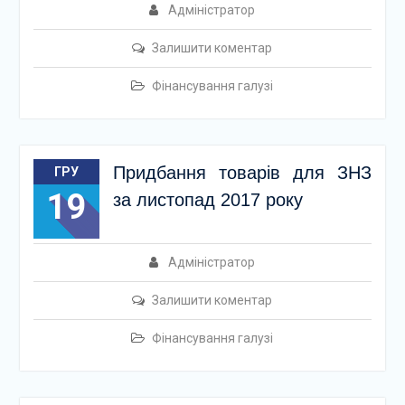
Адміністратор
Залишити коментар
Фінансування галузі
Придбання товарів для ЗНЗ
ГРУ
19
за листопад 2017 року
Адміністратор
Залишити коментар
Фінансування галузі