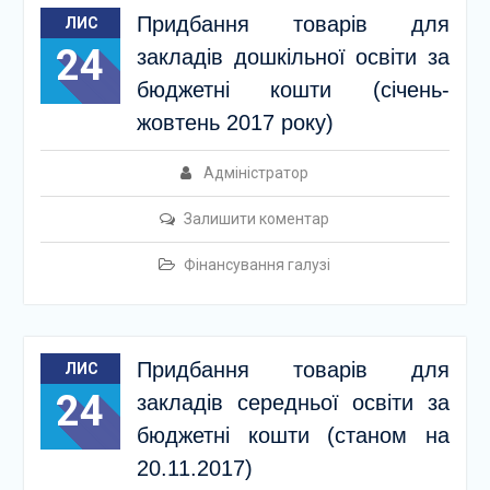
Придбання товарів для
ЛИС
24
закладів дошкільної освіти за
бюджетні кошти (січень-
жовтень 2017 року)
Адміністратор
Залишити коментар
Фінансування галузі
Придбання товарів для
ЛИС
24
закладів середньої освіти за
бюджетні кошти (станом на
20.11.2017)