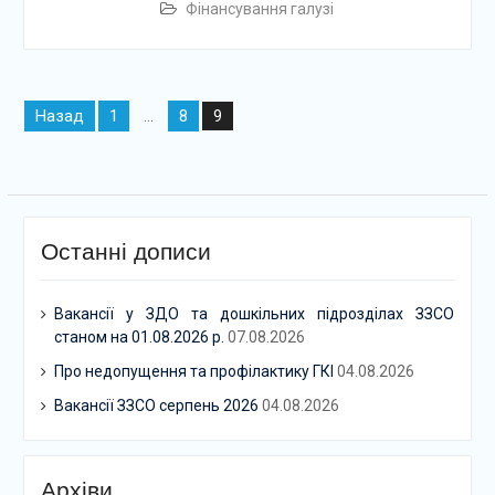
Фінансування галузі
Навігація
Назад
1
8
…
9
записів
Останні дописи
Вакансії у ЗДО та дошкільних підрозділах ЗЗСО
станом на 01.08.2026 р.
07.08.2026
Про недопущення та профілактику ГКІ
04.08.2026
Вакансії ЗЗСО серпень 2026
04.08.2026
Архіви