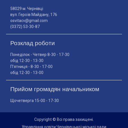
58029 м. Чернівці
вул. Героїв Майдану, 176
osvitacv@gmail.com
(0372) 53-30-87
Розклад роботи
Понеділок - Четвер 8-30 - 17-30
обід 12-30 - 13-30
П'ятниця - 8-30 - 17-00
обід 12-30 - 13-00
Прийом громадян начальником
Щочетверга 15-00 - 17-30
Copyright © Всі права захищені.
Управління освіти Чернівецької міської ради