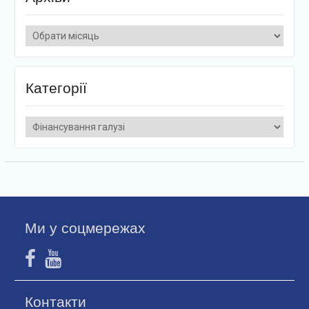
Архіви
Категорії
Категорії
Ми у соцмережах
Контакти