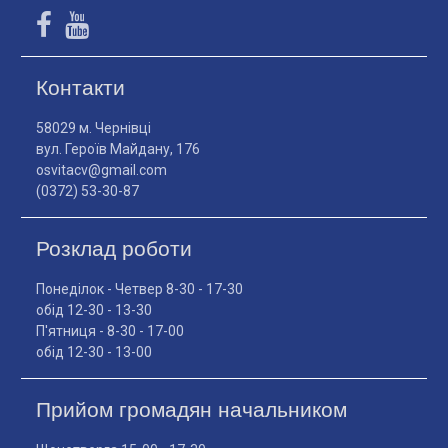
Контакти
58029 м. Чернівці
вул. Героїв Майдану, 176
osvitacv@gmail.com
(0372) 53-30-87
Розклад роботи
Понеділок - Четвер 8-30 - 17-30
обід 12-30 - 13-30
П'ятниця - 8-30 - 17-00
обід 12-30 - 13-00
Прийом громадян начальником