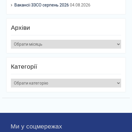
Вакансії ЗЗСО серпень 2026
04.08.2026
Архіви
Архіви
Категорії
Категорії
Ми у соцмережах