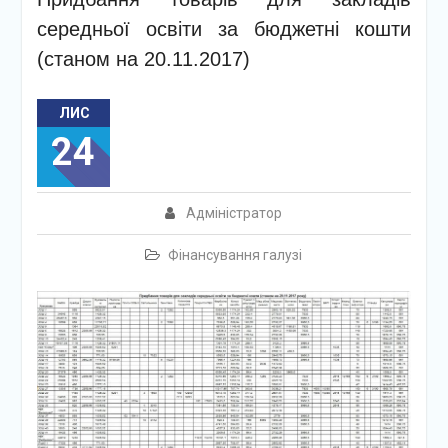
середньої освіти за бюджетні кошти
(станом на 20.11.2017)
ЛИС
24
Адміністратор
Фінансування галузі