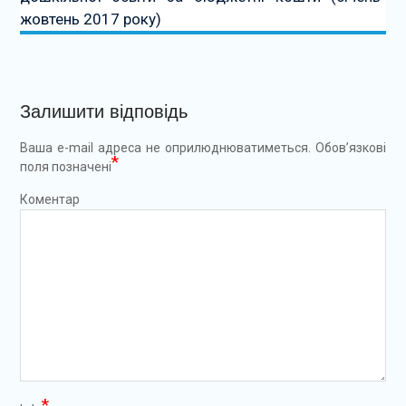
жовтень 2017 року)
Залишити відповідь
Ваша e-mail адреса не оприлюднюватиметься.
Обов’язкові
*
поля позначені
Коментар
*