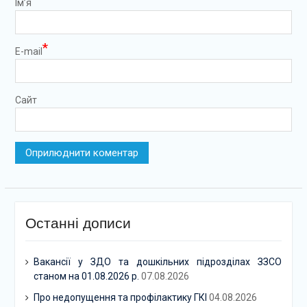
Ім’я
*
E-mail
Сайт
Останні дописи
Вакансії у ЗДО та дошкільних підрозділах ЗЗСО
станом на 01.08.2026 р.
07.08.2026
Про недопущення та профілактику ГКІ
04.08.2026