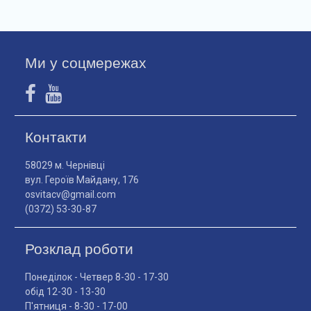
Ми у соцмережах
Контакти
58029 м. Чернівці
вул. Героїв Майдану, 176
osvitacv@gmail.com
(0372) 53-30-87
Розклад роботи
Понеділок - Четвер 8-30 - 17-30
обід 12-30 - 13-30
П'ятниця - 8-30 - 17-00