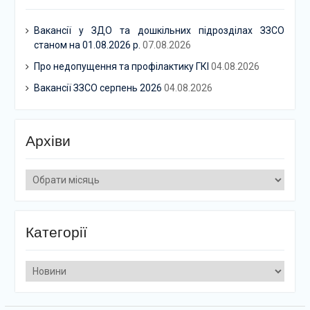
Вакансії у ЗДО та дошкільних підрозділах ЗЗСО
станом на 01.08.2026 р.
07.08.2026
Про недопущення та профілактику ГКІ
04.08.2026
Вакансії ЗЗСО серпень 2026
04.08.2026
Архіви
Архіви
Категорії
Категорії