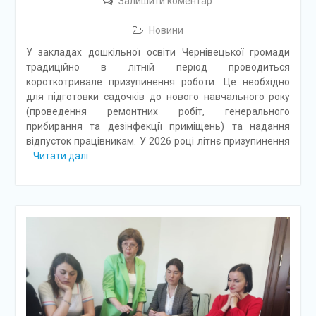
Залишити коментар
Новини
У закладах дошкільної освіти Чернівецької громади
традиційно в літній період проводиться
короткотривале призупинення роботи. Це необхідно
для підготовки садочків до нового навчального року
(проведення ремонтних робіт, генерального
прибирання та дезінфекції приміщень) та надання
відпусток працівникам. У 2026 році літнє призупинення
Читати далі