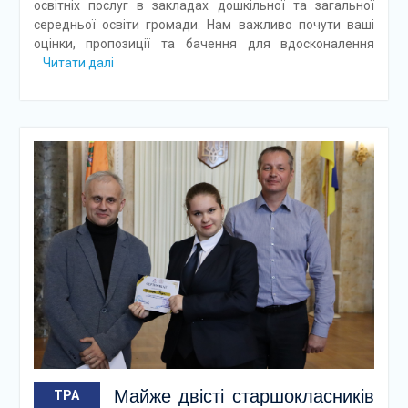
освітніх послуг в закладах дошкільної та загальної
середньої освіти громади. Нам важливо почути ваші
оцінки, пропозиції та бачення для вдосконалення
Читати далі
Майже двісті старшокласників
ТРА