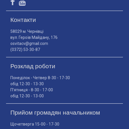
Контакти
58029 м. Чернівці
вул. Героїв Майдану, 176
osvitacv@gmail.com
(0372) 53-30-87
Розклад роботи
Понеділок - Четвер 8-30 - 17-30
обід 12-30 - 13-30
П'ятниця - 8-30 - 17-00
обід 12-30 - 13-00
Прийом громадян начальником
Щочетверга 15-00 - 17-30