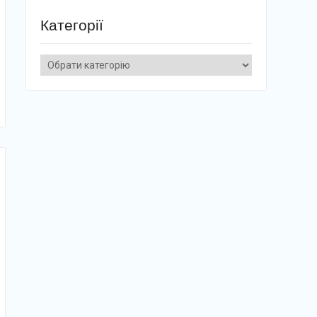
Категорії
Категорії