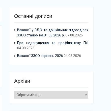
Останні дописи
Вакансії у ЗДО та дошкільних підрозділах
ЗЗСО станом на 01.08.2026 р.
07.08.2026
Про недопущення та профілактику ГКІ
04.08.2026
Вакансії ЗЗСО серпень 2026
04.08.2026
Архіви
Архіви