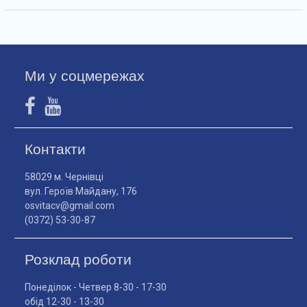
Ми у соцмережах
Контакти
58029 м. Чернівці
вул. Героїв Майдану, 176
osvitacv@gmail.com
(0372) 53-30-87
Розклад роботи
Понеділок - Четвер 8-30 - 17-30
обід 12-30 - 13-30