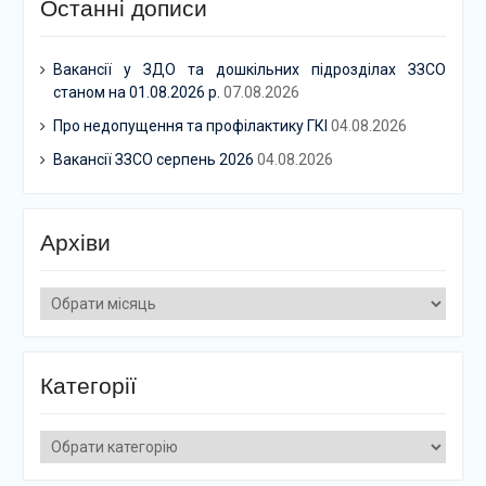
Останні дописи
Вакансії у ЗДО та дошкільних підрозділах ЗЗСО
станом на 01.08.2026 р.
07.08.2026
Про недопущення та профілактику ГКІ
04.08.2026
Вакансії ЗЗСО серпень 2026
04.08.2026
Архіви
Архіви
Категорії
Категорії