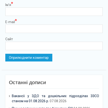
*
Ім’я
*
E-mail
Сайт
Останні дописи
Вакансії у ЗДО та дошкільних підрозділах ЗЗСО
станом на 01.08.2026 р.
07.08.2026