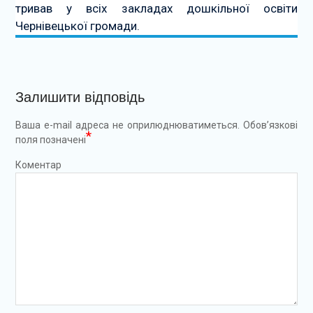
тривав у всіх закладах дошкільної освіти
Чернівецької громади.
Залишити відповідь
Ваша e-mail адреса не оприлюднюватиметься.
Обов’язкові
*
поля позначені
Коментар