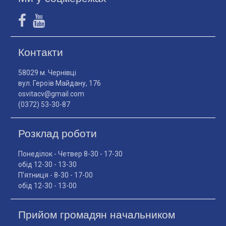
Контакти
58029 м. Чернівці
вул. Героїв Майдану, 176
osvitacv@gmail.com
(0372) 53-30-87
Розклад роботи
Понеділок - Четвер 8-30 - 17-30
обід 12-30 - 13-30
П'ятниця - 8-30 - 17-00
обід 12-30 - 13-00
Прийом громадян начальником