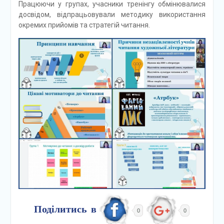
Працюючи у групах, учасники тренінгу обмінювалися
досвідом, відпрацьовували методику використання
окремих прийомів та стратегій читання.
Поділитись в
0
0