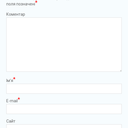
*
поля позначені
Коментар
*
Ім’я
*
E-mail
Сайт