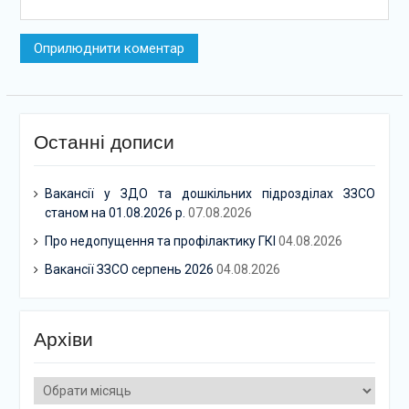
Останні дописи
Вакансії у ЗДО та дошкільних підрозділах ЗЗСО
станом на 01.08.2026 р.
07.08.2026
Про недопущення та профілактику ГКІ
04.08.2026
Вакансії ЗЗСО серпень 2026
04.08.2026
Архіви
Архіви