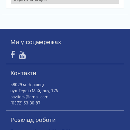
Ми у соцмережах
Контакти
58029 м. Чернівці
вул. Героїв Майдану, 176
osvitacv@gmail.com
(0372) 53-30-87
Розклад роботи