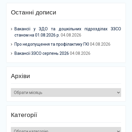
Останні дописи
Вакансії у ЗДО та дошкільних підрозділах ЗЗСО
станом на 01.08.2026 р.
04.08.2026
Про недопущення та профілактику ГКІ
04.08.2026
Вакансії ЗЗСО серпень 2026
04.08.2026
Архіви
Архіви
Категорії
Категорії