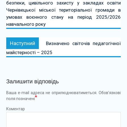
безпеки, цивільного захисту у закладах освіти
Чернівецької міської територіальної громади в
умовах воєнного стану на період 2025/2026
навчального року
Наступний:
Наступний
Визначено світочів педагогічної
майстерності – 2025
Залишити відповідь
Ваша e-mail адреса не оприлюднюватиметься.
Обов’язкові
*
поля позначені
Коментар