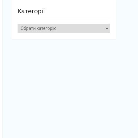
Категорії
Категорії