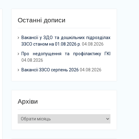
Останні дописи
Вакансії у ЗДО та дошкільних підрозділах
ЗЗСО станом на 01.08.2026 р.
04.08.2026
Про недопущення та профілактику ГКІ
04.08.2026
Вакансії ЗЗСО серпень 2026
04.08.2026
Архіви
Архіви