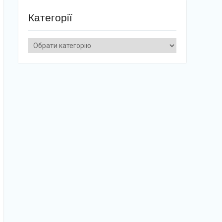
Категорії
Категорії