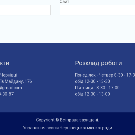
Сайт
кти
Розклад роботи
 Чернівці
Понеділок - Четвер 8-30 - 17-
оїв Майдану, 176
обід 12-30 - 13-30
@gmail.com
П'ятниця - 8-30 - 17-00
3-30-87
обід 12-30 - 13-00
Copyright © Всі права захищені.
Управління освіти Чернівецької міської ради