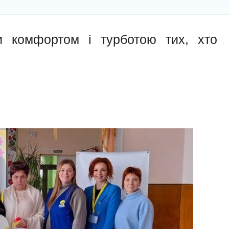
и комфортом і турботою тих, хто