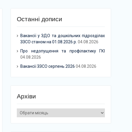
Останні дописи
Вакансії у ЗДО та дошкільних підрозділах
ЗЗСО станом на 01.08.2026 р.
04.08.2026
Про недопущення та профілактику ГКІ
04.08.2026
Вакансії ЗЗСО серпень 2026
04.08.2026
Архіви
Архіви